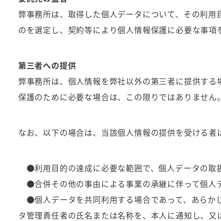
弊事務所は、取得した個人データについて、その利用
のを選定し、契約等により個人情報保護に必要な事項
第三者への提供
弊事務所は、個人情報を弊社以外の第三者に提供する
保護のために必要な場合は、この限りではありません
なお、以下の場合は、当該個人情報の提供を受ける者
●利用目的の達成に必要な範囲で、個人データの取
●合併その他の事由による事業の承継に伴って個人
●個人データを共同利用する場合であって、あらかじ
タ管理責任者の氏名または名称を、本人に通知し、又