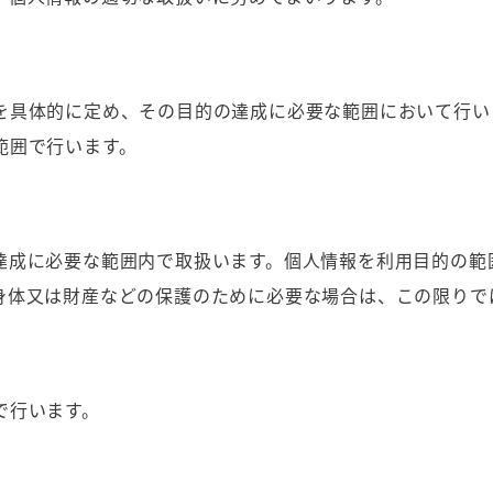
を具体的に定め、その目的の達成に必要な範囲において行い
範囲で行います。
達成に必要な範囲内で取扱います。個人情報を利用目的の範
身体又は財産などの保護のために必要な場合は、この限りで
で行います。