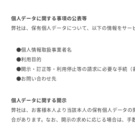
個人データに関する事項の公表等
弊社は、保有個人データについて、以下の情報をサー
●個人情報取扱事業者名
●利用目的
●開示・訂正等・利用停止等の請求に必要な手続（
●お問い合わせ先
個人データに関する開示
弊社は、お客様本人より当該本人の保有個人データの
合があります。なお、開示の求めに応じる場合は、手