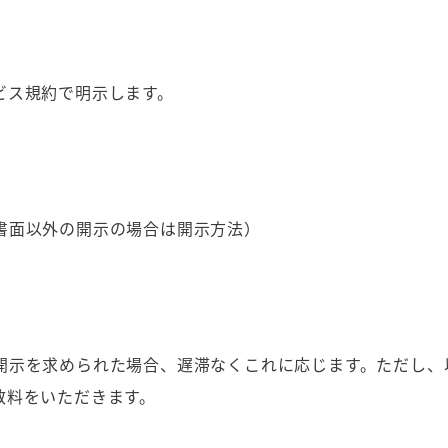
ビス規約で明示します。
書面以外の開示の場合は開示方法）
開示を求められた場合、遅滞なくこれに応じます。ただし、
数料をいただきます。