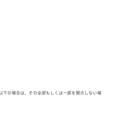
以下の場合は、その全部もしくは一部を開示しない場