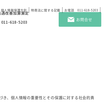
個人情報保護方針
特商法に関する記載
お電話 011-618-5203
処遇改善加算算定
お問合せ
11-618-5203
づき、個人情報の重要性とその保護に対する社会的責