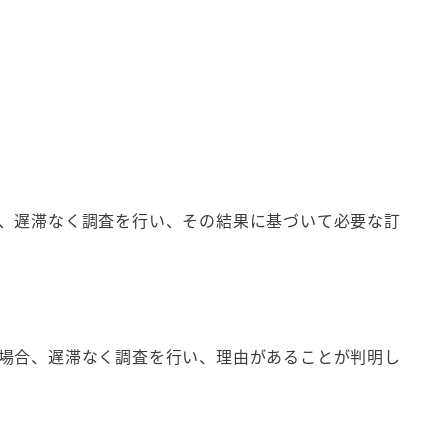
、遅滞なく調査を行い、その結果に基づいて必要な訂
場合、遅滞なく調査を行い、理由があることが判明し