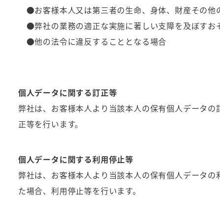
●お客様本人又は第三者の生命、身体、財産その他
●弊社の業務の適正な実施に著しい支障を及ぼすお
●他の法令に違反することとなる場合
個人データに関する訂正等
弊社は、お客様本人より当該本人の保有個人データの
正等を行います。
個人データに関する利用停止等
弊社は、お客様本人より当該本人の保有個人データの
た場合、利用停止等を行います。