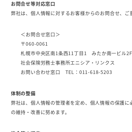
お問合せ等対応窓口
弊社は、個人情報に対するお客様からのお問合せ、ご
＜お問合せ窓口＞
〒060-0061
札幌市中央区南1条西11丁目1 みたか南一ビル2
社会保険労務士事務所エニシア・リンクス
お問い合わせ窓口 TEL：011-618-5203
体制の整備
弊社は、個人情報の管理者を定め、個人情報の保護に
の維持・改善に努めます。