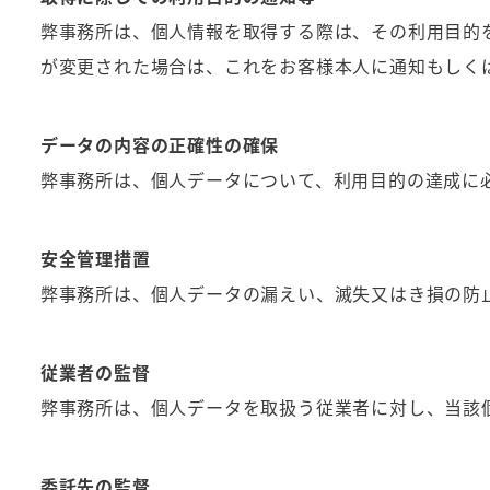
弊事務所は、個人情報を取得する際は、その利用目的
が変更された場合は、これをお客様本人に通知もしく
データの内容の正確性の確保
弊事務所は、個人データについて、利用目的の達成に
安全管理措置
弊事務所は、個人データの漏えい、滅失又はき損の防
従業者の監督
弊事務所は、個人データを取扱う従業者に対し、当該
委託先の監督