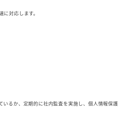
速に対応します。
ているか、定期的に社内監査を実施し、個人情報保護