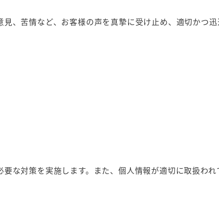
意見、苦情など、お客様の声を真摯に受け止め、適切かつ迅
F
必要な対策を実施します。また、個人情報が適切に取扱われ