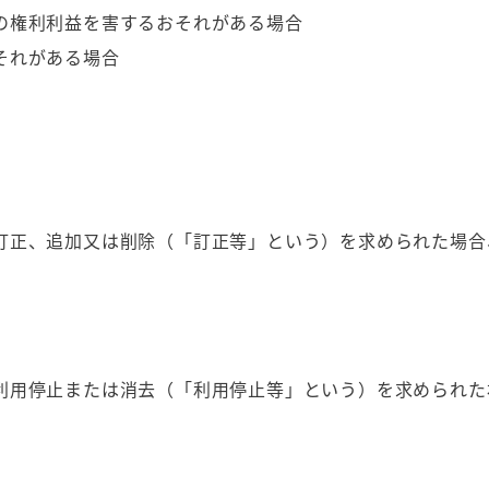
の権利利益を害するおそれがある場合
それがある場合
訂正、追加又は削除（「訂正等」という）を求められた場合
利用停止または消去（「利用停止等」という）を求められた