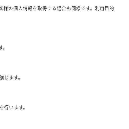
客様の個人情報を取得する場合も同様です。利用目的
す。
講じます。
を行います。