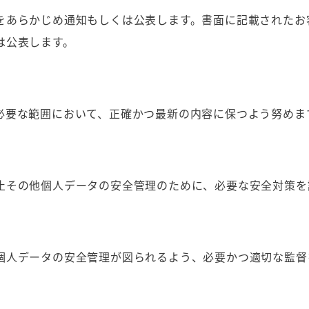
をあらかじめ通知もしくは公表します。書面に記載されたお
は公表します。
必要な範囲において、正確かつ最新の内容に保つよう努めま
止その他個人データの安全管理のために、必要な安全対策を
個人データの安全管理が図られるよう、必要かつ適切な監督