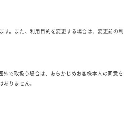
ます。また、利用目的を変更する場合は、変更前の利
囲外で取扱う場合は、あらかじめお客様本人の同意を
はありません。