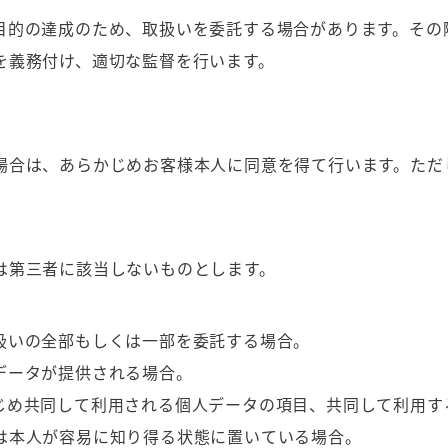
目的の達成のため、取扱いを委託する場合があります。その
を義務付け、適切な監督を行います。
場合は、あらかじめお客様本人に同意を得て行います。ただ
。
は第三者に該当しないものとします。
扱いの全部もしくは一部を委託する場合。
データが提供される場合。
め共同して利用される個人データの項目、共同して利用す
は本人が容易に知り得る状態に置いている場合。