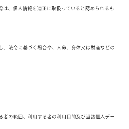
際は、個人情報を適正に取扱っていると認められるも
し、法令に基づく場合や、人命、身体又は財産などの
る者の範囲、利用する者の利用目的及び当該個人デー