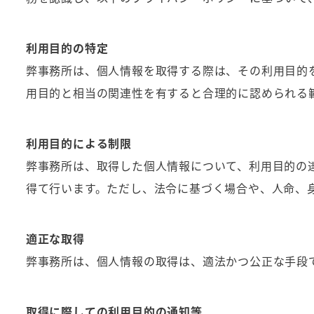
利用目的の特定
弊事務所は、個人情報を取得する際は、その利用目的
用目的と相当の関連性を有すると合理的に認められる
利用目的による制限
弊事務所は、取得した個人情報について、利用目的の
得て行います。ただし、法令に基づく場合や、人命、
適正な取得
弊事務所は、個人情報の取得は、適法かつ公正な手段
取得に際しての利用目的の通知等